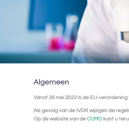
Algemeen
Vanaf 26 mei 2022 is de EU-verordening v
Als gevolg van de IVDR wijzigen de regel
Op de website van de
CCMO
kunt u ter