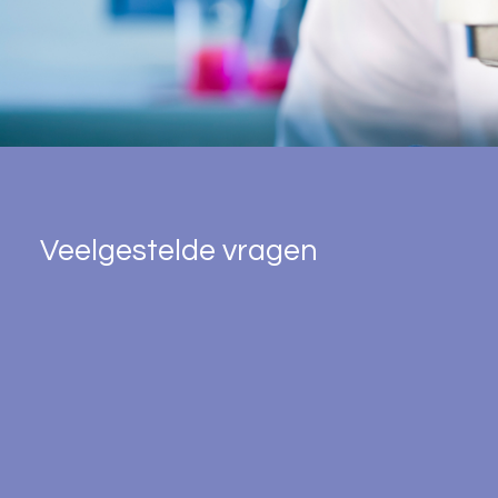
Veelgestelde vragen