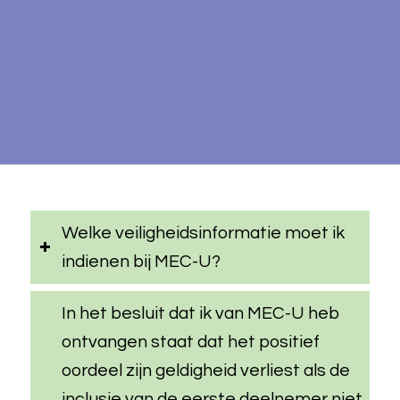
Welke veiligheidsinformatie moet ik
indienen bij MEC-U?
In het besluit dat ik van MEC-U heb
ontvangen staat dat het positief
oordeel zijn geldigheid verliest als de
inclusie van de eerste deelnemer niet