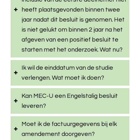
heeft plaatsgevonden binnen twee
jaar nadat dit besluit is genomen. Het
is niet gelukt om binnen 2 jaar na het
afgeven van een positief besluit te
starten met het onderzoek. Wat nu?
Ik wil de einddatum van de studie
verlengen. Wat moet ik doen?
Kan MEC-U een Engelstalig besluit
leveren?
Moet ik de factuurgegevens bij elk
amendement doorgeven?