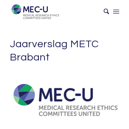
Jaarverslag METC
Brabant