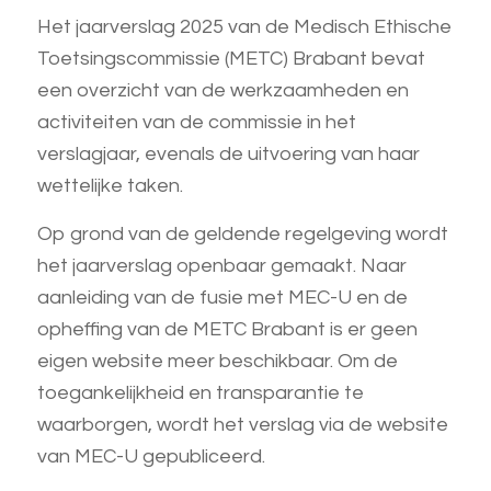
Het jaarverslag 2025 van de Medisch Ethische
Toetsingscommissie (METC) Brabant bevat
een overzicht van de werkzaamheden en
activiteiten van de commissie in het
verslagjaar, evenals de uitvoering van haar
wettelijke taken.
Op grond van de geldende regelgeving wordt
het jaarverslag openbaar gemaakt. Naar
aanleiding van de fusie met MEC-U en de
opheffing van de METC Brabant is er geen
eigen website meer beschikbaar. Om de
toegankelijkheid en transparantie te
waarborgen, wordt het verslag via de website
van MEC-U gepubliceerd.