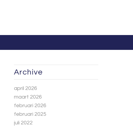
Archive
april 2026
maart 2026
februari 2026
februari 2025
juli 2022